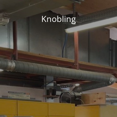
Knobling