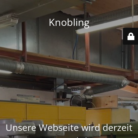
Knobling
Unsere Webseite wird derzeit