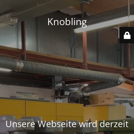
Knobling
Unsere Webseite wird derzeit