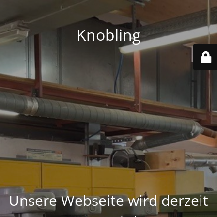
Knobling
Unsere Webseite wird derzeit