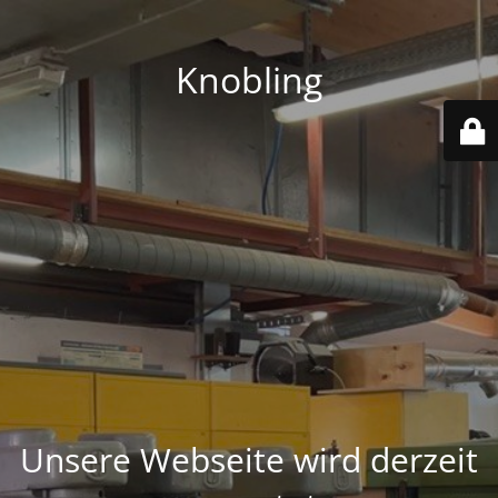
Knobling
Unsere Webseite wird derzeit