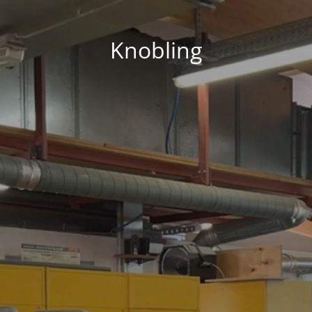
Knobling