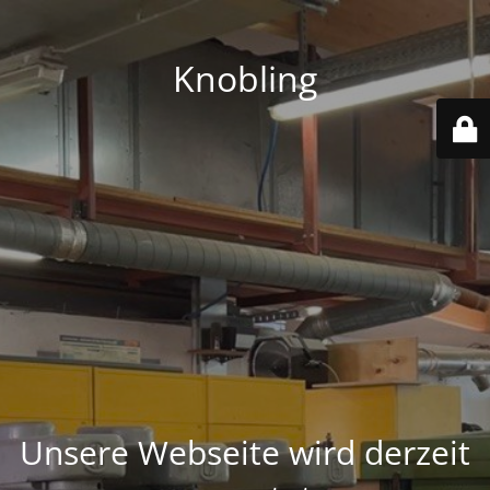
Knobling
Unsere Webseite wird derzeit