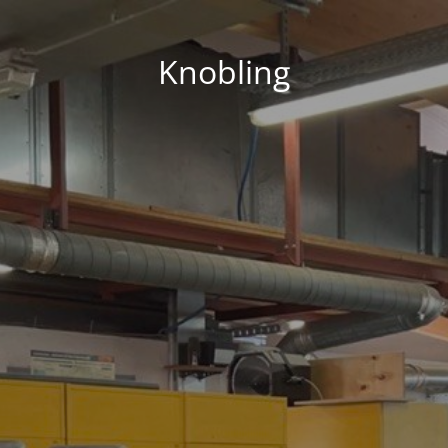
Knobling