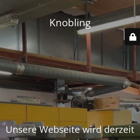
Knobling
Unsere Webseite wird derzeit