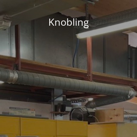
Knobling