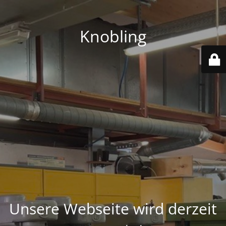
Knobling
Unsere Webseite wird derzeit