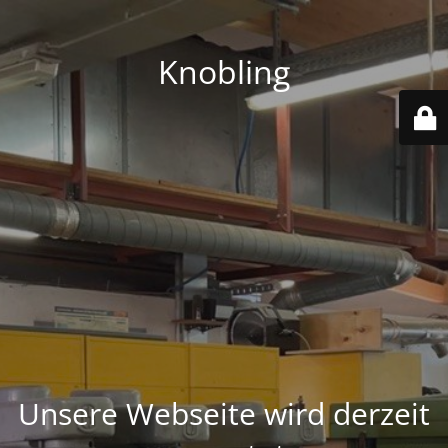
Knobling
Unsere Webseite wird derzeit