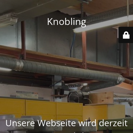
Knobling
Unsere Webseite wird derzeit