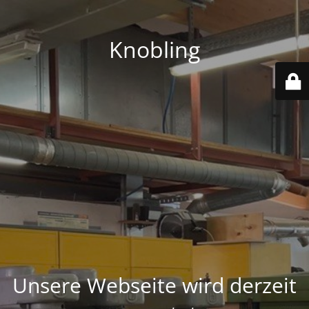
Knobling
Unsere Webseite wird derzeit