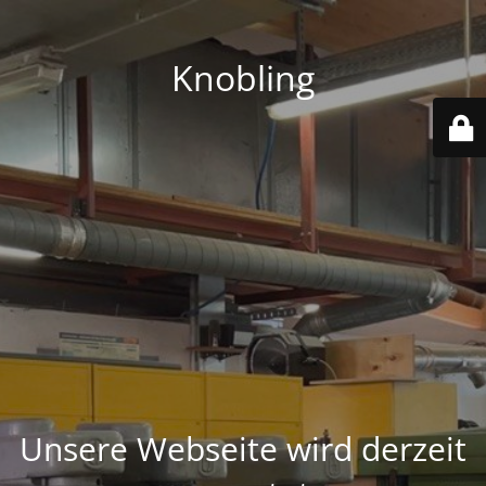
Knobling
Unsere Webseite wird derzeit