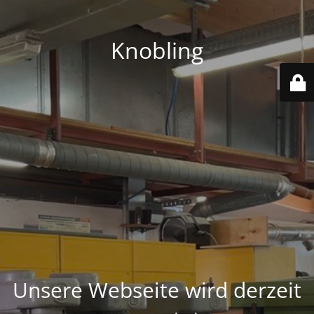
Knobling
Unsere Webseite wird derzeit