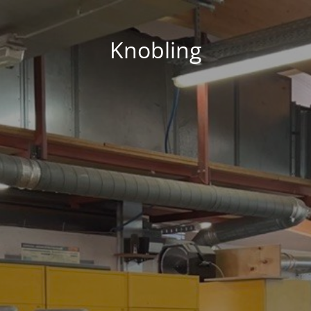
Knobling