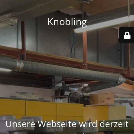
Knobling
Unsere Webseite wird derzeit