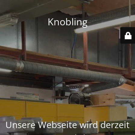
Knobling
Unsere Webseite wird derzeit